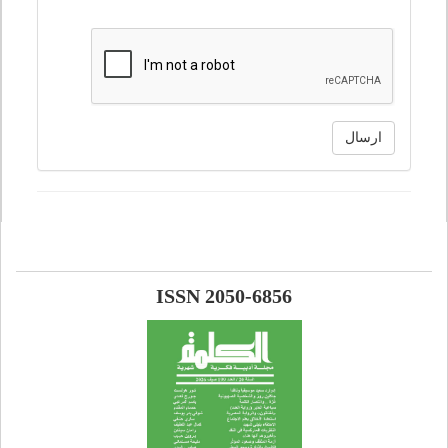
ارسال
ISSN 2050-6856