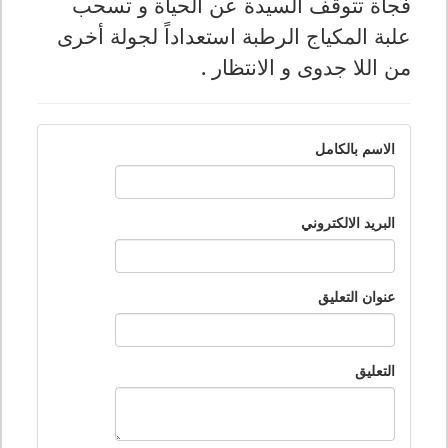
فجأة تتوقف السيدة عن الحياة و تسحب
علبة المكياج الرطبة استعداداً لجولة أخرى
من اللا جدوى و الانتظار .
الاسم بالكامل
البريد الالكتروني
عنوان التعليق
التعليق