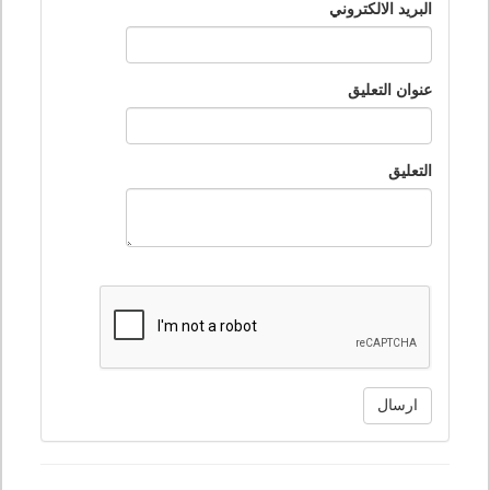
البريد الالكتروني
عنوان التعليق
التعليق
ارسال