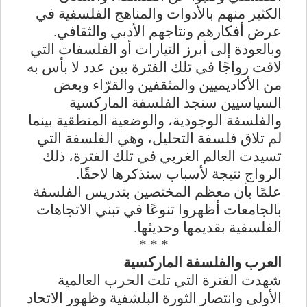
الكثير منهم بالأدوات والمناهج الفلسفية في
عرض أفكارهم ونتاجهم الأدبي والثقافي.
وبالعودة إلى أبرز التيارات أو الفلسفات التي
لاقت رواجًا في تلك الفترة بين عدد لا بأس به
من الأكاديميين والمثقفين والقرّاء وبعض
السياسيين سنجد الفلسفة الماركسية
والفلسفة الوجودية، والوضعية المنطقية بينما
لم تلاق فلسفة التحليل، وهي الفلسفة التي
تسيدت العالم الغربي في تلك الفترة، ذلك
الرواج نتيجة لأسباب سنذكرها لاحقًا.
علمًا بأن معظم المختصين بتدريس الفلسفة
بالجامعات أظهروا تنوعًا في تبني الاتجاهات
الفلسفية بقديمها وحديثها.
* * *
العرب والفلسفة الماركسية
شهدت الفترة التي تلت الحرب العالمية
الأولى وانتصار الثورة البلشفية وظهور الاتحاد