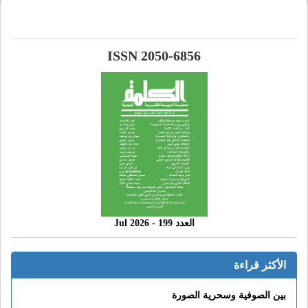
ISSN 2050-6856
العدد 199 - 2026 Jul
الأكثر قراءة
بين الصوفية وسحرية الصورة