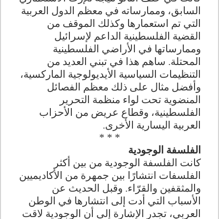
السابق، وممارساته في معظم الدول العربية
التي تم استعمارها وكذلك الموقف من
القضية الفلسطينية الداعم لإسرائيل
وممارساتها في الأراضي الفلسطينية
المحتلة. ساهم هذا في تبني العديد من
التنظيمات السياسية الأيديولوجية الماركسية،
وأفضل مثال على ذلك معظم الفصائل
المنضوية تحت لواء منظمة التحرير
الفلسطينية، وقطاع عريض من الأحزاب
العربية اليسارية الأخرى.
* * *
الفلسفة الوجودية
كانت الفلسفة الوجودية من بين أكثر
الفلسفات انتشارًا بين جمهرة من الأكاديميين
والمثقفين والقرّاء. وقبل الحديث عن
الأسباب التي أدت إلى انتشارها في الوطن
العربي، تجدر الإشارة إلى أن الوجودية لاقت