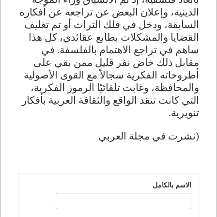
الدينية، وإعلان البعض عن تراجعه عن أفكاره
السابقة، ودخل في فلك التراث أو تم تغليف
القضايا والمشكلات بطابع عقائدي، كل هذا
ساهم في تراجع الاهتمام بالفلسفة. في
مقابل ذلك خاض نفر قليل ممن بقي على
أطروحاته الفكرية سجالاً مع القوى الأصولية
والمحافظة، وغابت تلقائيًا الرموز الفكرية،
التي كانت تنقد الواقع والثقافة العربية بأفكار
تنويرية.
(نشرت في مجلة العربي
الاسم بالكامل