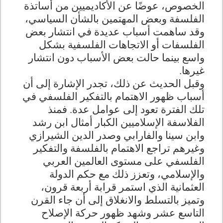
الخصوص، عوضًا عن الأكاديميين من أساتذة
الفلسفة وبعض المهتمين بالشأن السياسي،
وقد ساهمت أسباب عديدة في انتشار بعض
الفلسفات أو الاتجاهات الفلسفية بشكل
واسع بينما حالت بعض الأسباب دون انتشار
غيرها.
وقبل الحديث عن ذلك، تجدر الإشارة إلى أن
أسباب ظهور الاهتمام بالتفكير الفلسفي في
تلك الفترة تعود إلى عوامل عدة. فمنذ
الفلاسفة الإسلاميين الكبار أمثال ابن رشد
وابن سينا والفارابي وصدر الدين الشيرازي
وغيرهم تراجع الاهتمام بالفلسفة والتفكير
الفلسفي على مستوى العالمين العربي
والإسلامي، وتعزز ذلك مع حكم الدولة
العثمانية الذي استمر قرابة أربعة قرون،
وتميز بالتسلط والانغلاق إلى أن جاء القرن
التاسع عشر وشهد ظهور حركة الإصلاح