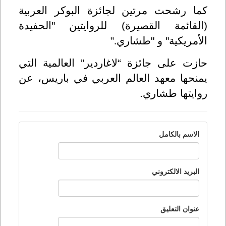
كما رشحت مرتين لجائزة البوكر العربية
(القائمة القصيرة) للروايتين "الحفيدة
الأمريكية" و "طشاري
".
حازت على جائزة “لاغاردير” العالمية التي
يمنحها معهد العالم العربي في باريس، عن
روايتها طشاري.
الاسم بالكامل
البريد الالكتروني
عنوان التعليق