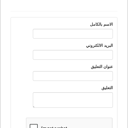
الاسم بالكامل
البريد الالكتروني
عنوان التعليق
التعليق