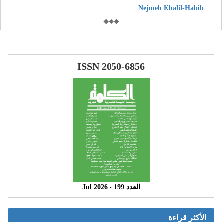
Nejmeh Khalil-Habib
ISSN 2050-6856
العدد 199 - 2026 Jul
الأكثر قراءة