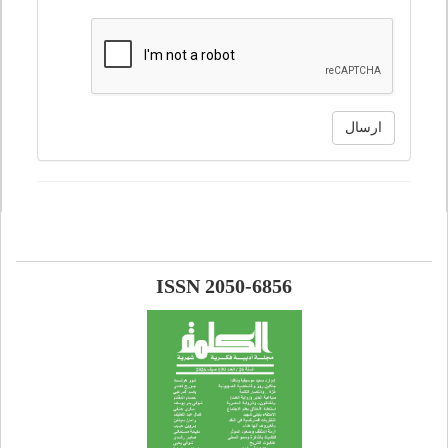
ارسال
ISSN 2050-6856