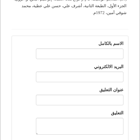
الجزء الأول، الطبعة الثانية، أشرف علي، حسن علي عطية، محمد
شوقي أمين،
1972
م.
الاسم بالكامل
البريد الالكتروني
عنوان التعليق
التعليق