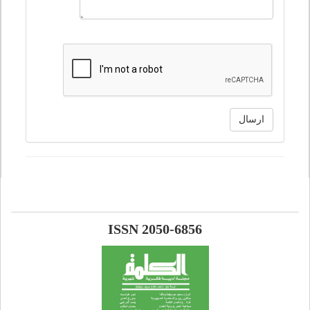
ارسال
ISSN 2050-6856