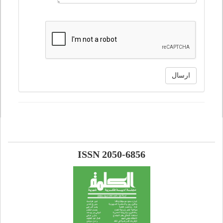
ارسال
ISSN 2050-6856