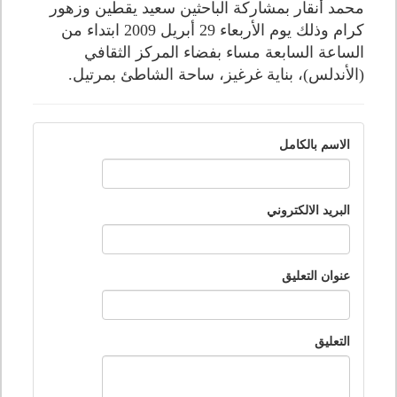
محمد أنقار بمشاركة الباحثين سعيد يقطين وزهور
كرام وذلك يوم الأربعاء 29 أبريل 2009 ابتداء من
الساعة السابعة مساء بفضاء المركز الثقافي
(الأندلس)، بناية غرغيز، ساحة الشاطئ بمرتيل.
الاسم بالكامل
البريد الالكتروني
عنوان التعليق
التعليق