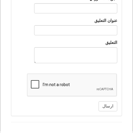
عنوان التعليق
التعليق
ارسال