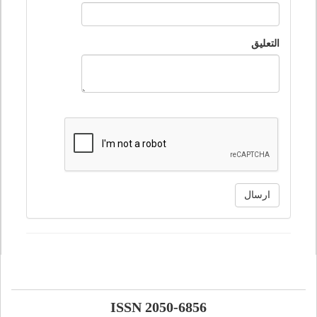
التعليق
ارسال
ISSN 2050-6856