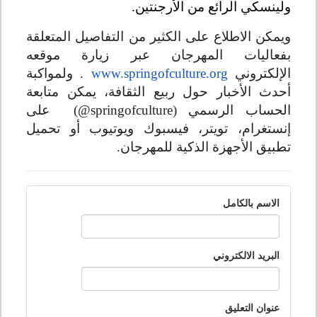
ولينسكي الرائع من الأرجنتين.
ويمكن الاطلاع على الكثير من التفاصيل المتعلقة
بفعاليات المهرجان عبر زيارة موقعه
الإلكتروني
www.springofculture.org
. ولمواكبة
أحدث الأخبار حول ربيع الثقافة، يمكن متابعة
الحساب الرسمي
(@springofculture)
على
إنستغرام، تويتر، فيسبوك ويوتيوب أو تحميل
تطبيق الأجهزة الذكية للمهرجان.
الاسم بالكامل
البريد الالكتروني
عنوان التعليق