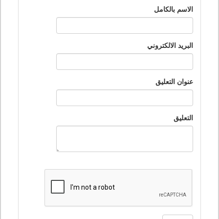
الاسم بالكامل
البريد الالكتروني
عنوان التعليق
التعليق