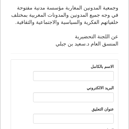
وجمعية المدونين المغاربة مؤسسة مدنية مفتوحة
في وجه جميع المدونين والمدونات المغربية بمختلف
خلفياتهم الفكرية والسياسية والاجتماعية والثقافية.
عن اللجنة التحضيرية
المنسق العام د.سعيد بن جبلي
الاسم بالكامل
البريد الالكتروني
عنوان التعليق