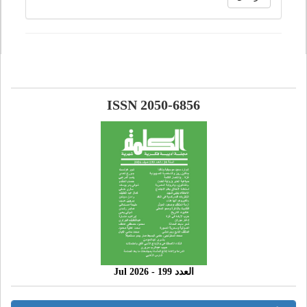
ISSN 2050-6856
العدد 199 - 2026 Jul