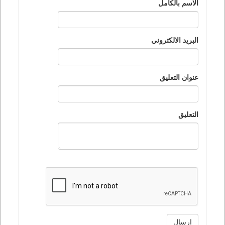
الاسم بالكامل
البريد الالكتروني
عنوان التعليق
التعليق
ارسال