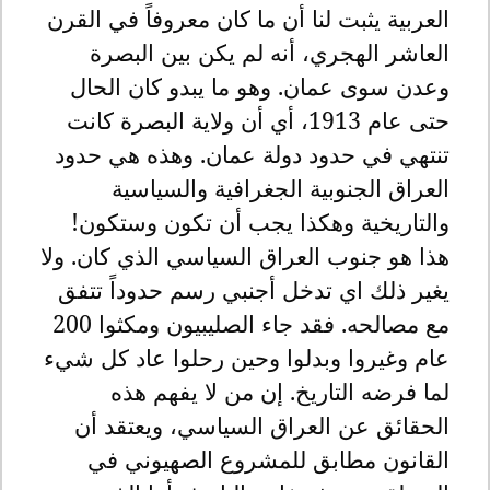
العربية يثبت لنا أن ما كان معروفاً في القرن
العاشر الهجري، أنه لم يكن بين البصرة
وعدن سوى عمان. وهو ما يبدو كان الحال
حتى عام 1913، أي أن ولاية البصرة كانت
تنتهي في حدود دولة عمان. وهذه هي حدود
العراق الجنوبية الجغرافية والسياسية
والتاريخية وهكذا يجب أن تكون وستكون
!
هذا هو جنوب العراق السياسي الذي كان. ولا
يغير ذلك اي تدخل أجنبي رسم حدوداً تتفق
مع مصالحه. فقد جاء الصليبيون ومكثوا 200
عام وغيروا وبدلوا وحين رحلوا عاد كل شيء
لما فرضه التاريخ. إن من لا يفهم هذه
الحقائق عن العراق السياسي، ويعتقد أن
القانون مطابق للمشروع الصهيوني في