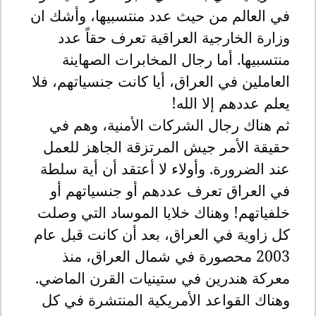
في العالم من حيث عدد منتسبيها، وأشك ان
وزارة الخارجية العراقية تعرف حقاً عدد
منتسبيها. أما رجال المخابرات الصهاينة
العاملين في العراق، أيا كانت جنسياتهم، فلا
يعلم عددهم إلا الله!
ثم هناك رجال الشركات الأمنية، وهم في
حقيقة الأمر جيش المرتزقة الجاهز للعمل
عند الضرورة. وأولاء لا أعتقد أن أية سلطة
في العراق تعرف عددهم أو جنسياتهم أو
خلفياتهم! وهناك خلايا الموساد التي وصلت
كل زاوية في العراق، بعد أن كانت قبل عام
2003 محصورة في شمال العراق، منذ
معركة هندرين في ستينيات القرن الماضي.
وهناك القواعد الأمريكية المنتشرة في كل