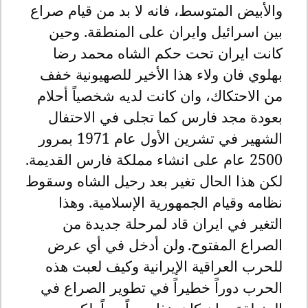
والأبيض المتوسط، فانه لا بد من قيام صراع
بين اسرائيل وايران على المنطقة. وحين
كانت ايران تحت حكم الشاه محمد رضا
بهلوي فان ولاء هذا الأخير للصهيونية خفف
من الاحتكاك، وان كانت لديه شخصياً أحلام
بعودة مجد فارس كما تجلى في الاحتفال
الشهير في تشرين الأول عام 1971 بمرور
2500 عام على انشاء مملكة فارس القديمة.
لكن هذا الحال تغير بعد رحيل الشاه وسقوط
نظامه وقيام الجمهورية الإسلامية. وهذا
التغير في ايران قاد لمرحلة جديدة من
الصراع المفتوح
.
ولن أدخل في أي عرض
للحرب العراقية الإيرانية وكيف لعبت هذه
الحرب دوراً خطيراً في تطوير الصراع في