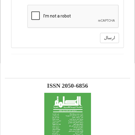
ارسال
ISSN 2050-6856