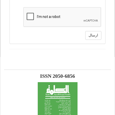
ارسال
ISSN 2050-6856