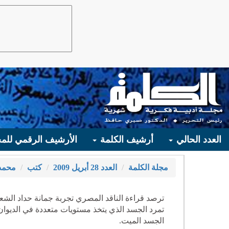
العدد الحالي
أرشيف الكلمة
الأرشيف الرقمي للمج
مجلة الكلمة
العدد 28 أبريل 2009
كتب
محمد 
ترصد قراءة الناقد المصري تجربة جمانة حداد الشعر
تمرد الجسد الذي يتخذ مستويات متعددة في الديوان
الجسد الميت.