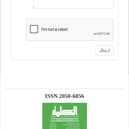
ارسال
ISSN 2050-6856