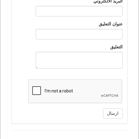
البريد الالكتروني
عنوان التعليق
التعليق
ارسال