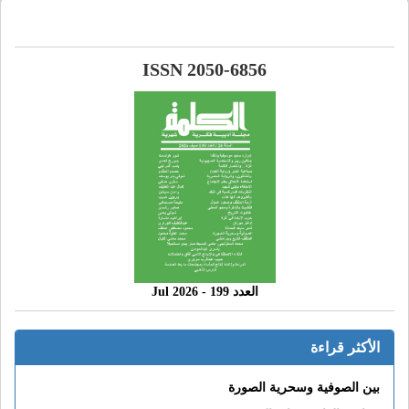
ISSN 2050-6856
العدد 199 - 2026 Jul
الأكثر قراءة
بين الصوفية وسحرية الصورة