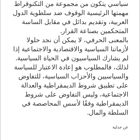
سياسي يتكون من مجموعة من التكنوقراط
مهمتها الرئيسية الوقوف ضد سلطوية الدول
العربية، وتقديم بدائل في مقابل الساسة
المتحكمين بصناعة القرار.
بالمعنى الحرفي، لا يمكن أن نجد حلولا
لأزماتنا السياسية والاقتصادية والاجتماعية إذا
لم يشارك السياسيون في الحياة السياسية.
لذلك، فالمطلوب هو إعادة الاعتبار للسياسة
والسياسيين والأحزاب السياسية، للتفاوض
على تطبيق شروط الديمقراطية والعدالة
الاجتماعية، وليس التفاوض على شروط
الديمقراطية وفقًا لأسس المحاصصة في
السلطة والمال.
عن جدلية