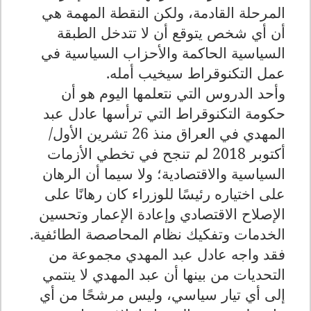
المرحلة القادمة، ولكن النقطة المهمة هي
أن أي شخص يتوقع أن لا تتدخل الطبقة
السياسية الحاكمة والأحزاب السياسية في
عمل التكنوقراط سيخيب أمله.
وأحد الدروس التي نتعلمها اليوم هو أن
حكومة التكنوقراط التي ترأسها عادل عبد
المهدي في العراق منذ 26 تشرين الأول/
أكتوبر 2018 لم تنجح في تخطي الأزمات
السياسية والاقتصادية؛ ولا سيما أن الرهان
على اختياره رئيسًا للوزراء كان رهانًا على
الإصلاح الاقتصادي وإعادة الإعمار وتحسين
الخدمات وتفكيك نظام المحاصصة الطائفية.
فقد واجه عادل عبد المهدي مجموعة من
التحديات من بينها أن عبد المهدي لا ينتمي
إلى أي تيار سياسي، وليس مرشحًا من أي