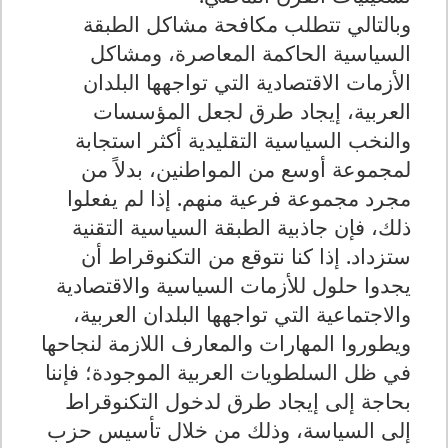
وبالتالي تتطلب مكافحة مشاكل الطبقة
السياسية الحاكمة المعاصرة، ومشاكل
الأزمات الاقتصادية التي تواجهها البلدان
العربية، إيجاد طرق لجعل المؤسسات
والنخب السياسية التقليدية أكثر استجابة
لمجموعة أوسع من المواطنين، بدلاً من
مجرد مجموعة فرعية منهم. إذا لم يفعلوا
ذلك، فإن جاذبية الطبقة السياسية التقنية
ستزداد. إذا كنا نتوقع من التكنوقراط أن
يجدوا حلول للأزمات السياسية والاقتصادية
والاجتماعية التي تواجهها البلدان العربية،
ويطوروا المهارات والمعارف اللازمة لنجاحها
في ظل السلطويات العربية الموجودة؛ فإننا
بحاجة إلى إيجاد طرق لدخول التكنوقراط
إلى السياسة، وذلك من خلال تأسيس حزب