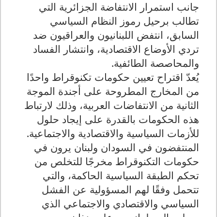
جانب استمرار الانتفاضة الجزائرية التي
تطالب برحيل رموز النظام السياسي
السابق، انتفض اللبنانيون والعراقيون ضد
تردي الأوضاع الاقتصادية، وانتشار الفساد
والمحاصصة الطائفية.
يُعدّ اقتراح تعيين حكومات تكنوقراط واحدًا
من المخارج المطروحة على أجندة الموجة
الثانية من الانتفاضات العربية، وذلك لارتباط
هذه الحكومات بالقدرة على إيجاد حلول
للأزمات السياسية والاقتصادية والاجتماعية.
المنتفضون في السودان ولبنان يرون في
حكومات التكنوقراط مخرجًا للتخلص من
تحكم الطبقة السياسية الحاكمة، والتي
تتحمل وفقًا لهم المسؤولية عن الفشل
السياسي والاقتصادي والاجتماعي الذي