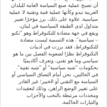
أن تصبح عملية صنع السياسة العامة للبلدان
العربية تبدو وكأنها عملية فنية وتقنية لا عملية
سياسية. علاوة على ذلك، برز مؤخرًا تعبير
متداول لدى الطبقة السياسية في لبنان،
ويقع في جهة مضادة للتكنوقراط وهو "تكنو
– سياسية". هذه التسمية ليست مضادة
للتكنوقراط، فقد برزت في أدبيات
التكنوقراط نظرًا لصعوبة الفصل بين ما هو
سياسي وما هو تقني، وتعرف أكاديميًا
بحكومات "شبه سياسية" أو "شبه تقنية".
في الحالتين، نحن أمام التصاق السياسي أو
السياسة مع التقني أو الخبير؛ غير القادر
على تغيير الوضع الراهن، وذلك لتعقيدات
ومحددات مرتبطة بالنخب والأحزاب
والتيارات الحاكمة.