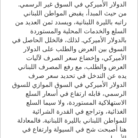
الدولار الأميركي في السوق غير الرسمي.
من حيث المبدأ، يقبض المواطن اللبناني
راتبه بالليرة اللبنانية، ويسدد ثمن العديد من
السلع والخدمات المحلية والمستوردة
بالدولار الأميركي. لذلك، فالخلل الحاصل في
السوق بين العرض والطلب على الدولار
الأميركي، وإخضاع سعر الصرف لآليات
العرض والطلب، مع رفع المصرف اللبناني
يده عن التدخل في تحديد سعر صرف
الدولار الأميركي في السوق الموازي للسوق
الرسمي، قابله ارتفاع في أسعار السلع
الاستهلاكية المستوردة، ولا سيما السلع
الغذائية، وتراجع في القدرة الشرائية
للمواطن اللبناني بالليرة اللبنانية. فالمعادلة
هنا أصبحت شح في السيولة وارتفاع في
الأسعار.