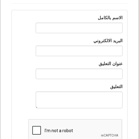
الاسم بالكامل
البريد الالكتروني
عنوان التعليق
التعليق