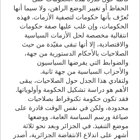
الحفاظ أو تغيير الوضع الراهن، ولا سيما أنها
تُعرّف بأنها حكومات لتصفية الأزمات. فهذه
الحكومات، وإن غلب عليها صفة حكومات
انتقالية مخصصة لحل الأزمات السياسية
والاقتصادية، إلا أنها تبقى مقيّدة من حيث
الصلاحيات بالأحكام الدستورية من جهة،
والضوابط التي يفرضها السياسيون
والأحزاب السياسية من جهة ثانية.
ولتفادي هذا الجدل حول الصلاحيات، يبقى
الأهم هو دراسة تشكيل الحكومة وأولوياتها.
فقد تكون حكومة تكنوقراط بصلاحيات
محدودة، ولكن في نفس الوقت قادرة على
صياغة ورسم السياسة العامة، ووضعها
موضع التنفيذ. في الجزائر وبعد نحو ثلاثة
أشهر على اندلاع الانتفاضة الجزائرية، أصدر