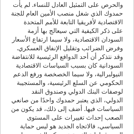
والحرص على التمثيل العادل للنساء. لم يأت
حمدوك الذي شغل منصب الأمين العام للجنة
الاقتصادية لأفريقيا التابعة للأمم المتحدة
على ذكر الكيفية التي سيعالج بها أزمة
السودان الاقتصادية، ولا سيما ارتفاع الأسعار
وفرض الضرائب وتقليل الإنفاق العسكري.
وقد نتذكر أن أحد الدوافع الرئيسية للانتفاضة
السودانية كان بسبب السياسات الاقتصادية
النيولبرالية، ولا سيما الخصخصة ورفع الدعم
الحكومي عن السلع الرئيسية، والمستجيبة
لوصفات البنك الدولي وصندوق النقد
الدولي، الذي يعتبر حمدوك واحدًا من صانعي
السياسات فيها. أضف إلى ذلك، قد يكون من
الصعب إحداث تغييرات على المستوى
السياسي، فالاتجاه الجديد هو ليس حماية