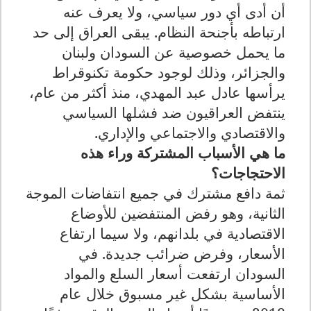
أن أدى أي دور سياسي، ولا يعرف عنه
ارتباطه بأجنحة النظام. يبقى العراق إلى حد
ما يحمل خصوصية عن السودان ولبنان
والجزائر، وذلك لوجود حكومة تكنوقراط
يرأسها عادل عبد المهدي، منذ أكثر من عام،
ينتفض العراقيون ضد فشلها السياسي
والاقتصادي والاجتماعي والإداري.
ما هي الأسباب المشتركة وراء هذه
الاحتجاجات؟
ثمة دافع مشترك في جميع انتفاضات الموجة
الثانية، وهو رفض المنتفضين للأوضاع
الاقتصادية في بلدانهم، ولا سيما ارتفاع
الأسعار، وفرض ضرائب جديدة. في
السودان ارتفعت أسعار السلع والمواد
الأساسية بشكل غير مسبوق خلال عام