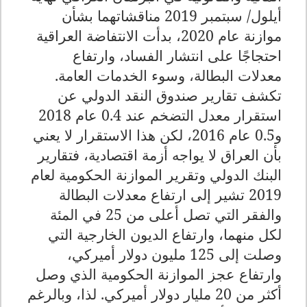
أيلول/ سبتمبر 2019 مناقشاتهما بشأن
موازنة عام 2020، بدأت الانتفاضة العراقية
احتجاجًا على انتشار الفساد، وارتفاع
معدلات البطالة، وسوء الخدمات العامة.
تكشف تقارير صندوق النقد الدولي عن
استقرار معدل التضخم عند 0.4 عام 2018
و0.5 عام 2016، لكن هذا الاستقرار لا يعني
بأن العراق لا يواجه أزمة اقتصادية، فتقارير
البنك الدولي وتقرير الموازنة الحكومية لعام
2019 تشير إلى ارتفاع معدلات البطالة
والفقر التي تصل أعلى من 25 في المئة
لكل منهما، وارتفاع الديون الخارجية التي
وصلت إلى 125 مليون دولار أميركي،
وارتفاع عجز الموازنة الحكومية الذي وصل
أكثر من 20 مليار دولار أميركي. لذا، وبالرغم