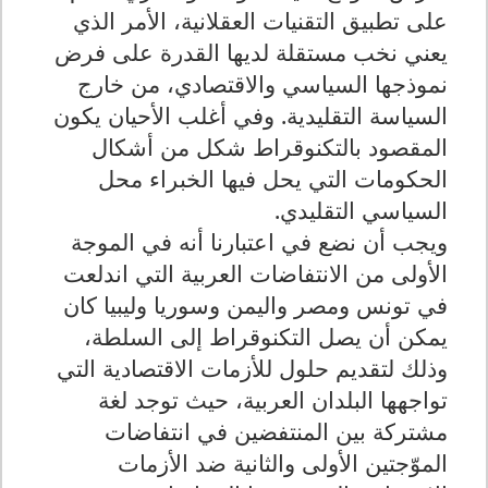
على تطبيق التقنيات العقلانية، الأمر الذي
يعني نخب مستقلة لديها القدرة على فرض
نموذجها السياسي والاقتصادي، من خارج
السياسة التقليدية. وفي أغلب الأحيان يكون
المقصود بالتكنوقراط شكل من أشكال
الحكومات التي يحل فيها الخبراء محل
السياسي التقليدي.
ويجب أن نضع في اعتبارنا أنه في الموجة
الأولى من الانتفاضات العربية التي اندلعت
في تونس ومصر واليمن وسوريا وليبيا كان
يمكن أن يصل التكنوقراط إلى السلطة،
وذلك لتقديم حلول للأزمات الاقتصادية التي
تواجهها البلدان العربية، حيث توجد لغة
مشتركة بين المنتفضين في انتفاضات
الموّجتين الأولى والثانية ضد الأزمات