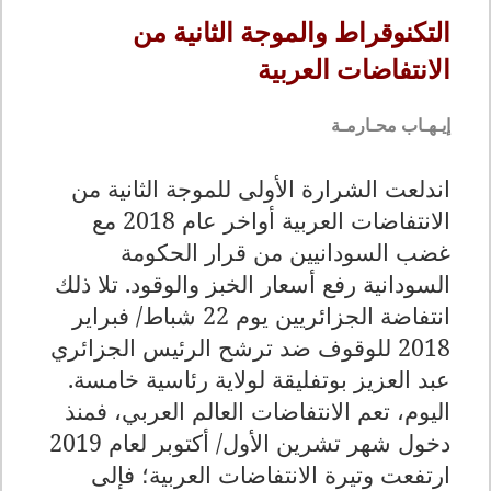
التكنوقراط والموجة الثانية من
الانتفاضات العربية
إيـهـاب محـارمـة
اندلعت الشرارة الأولى للموجة الثانية من
الانتفاضات العربية أواخر عام 2018 مع
غضب السودانيين من قرار الحكومة
السودانية رفع أسعار الخبز والوقود. تلا ذلك
انتفاضة الجزائريين يوم 22 شباط/ فبراير
2018 للوقوف ضد ترشح الرئيس الجزائري
عبد العزيز بوتفليقة لولاية رئاسية خامسة.
اليوم، تعم الانتفاضات العالم العربي، فمنذ
دخول شهر تشرين الأول/ أكتوبر لعام 2019
ارتفعت وتيرة الانتفاضات العربية؛ فإلى