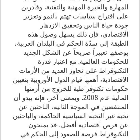
المهارة والخبرة المهنية والتقنية، وقادرين
على اقتراح سياسات تهتم بالنمو وتعزيز
جودة حياة الناس وتحقيق الازدهار
الاقتصادي، فإن ذلك يسهل وصول هذه
الطبقة إلى سدّة الحكم في البلدان العربية،
بوصفها تعبيراً صريحاً عن الشكل الجديد
للحكومات العالمية. مع اعتبار قدرة
التكنوقراط على تجاوز العديد من الأزمات
الاقتصادية، أهمها قيام الدول الأوروبية بتعيين
حكومات تكنوقراطية للخروج من أزمتها
المالية عام 2008. وبمعنى آخر، فإنه يبدو أن
المنتفضين في الموجة الثانية، الباحثين عن
نخبة غير النخبة السياسية الحاكمة، والباحثين
عن فرص اقتصادية أفضل، قد يمنحون
التكنوقراط فرصة للصعود إلى الحكم في