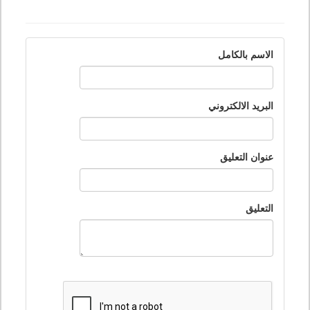
الاسم بالكامل
البريد الالكتروني
عنوان التعليق
التعليق