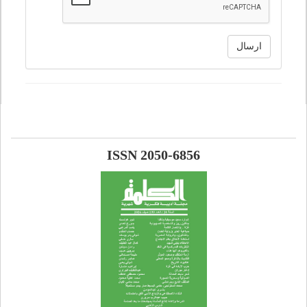
ارسال
ISSN 2050-6856