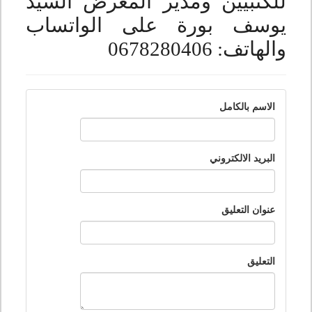
للكتبيين ومدير المعرض السيد
يوسف بورة على الواتساب
والهاتف: 0678280406
الاسم بالكامل
البريد الالكتروني
عنوان التعليق
التعليق