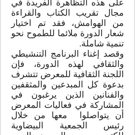
على هذه التظاهرة الفريدة في
مجال تقريب الكتاب والقراءة
من الهوامش، فقد تم اختيار
شعار الدورة ملائما للطموح نحو
تنمية شاملة.
وقصد إغناء البرنامج التنشيطي
والثقافي لهذه الدورة، فإن
اللجنة الثقافية للمعرض تتشرف
بدعوة كل المبدعين والمثقفين
والفنانين الذين يرغبون في
المشاركة في فعاليات المعرض
أن يتواصلوا معها من خلال
رئيس الجمعية البيضاوية