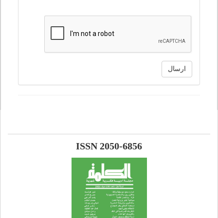
ارسال
ISSN 2050-6856