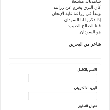
شاهدناك مشتغلا
كأن البرق يخرج عن رزانته
ويبدأ في زراعة غابة الإلحان
إذا ذكروا لنا السودان
قلنا الصالح الطيب:
هو السودان.
شاعر من البحرين
الاسم بالكامل
البريد الالكتروني
عنوان التعليق