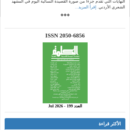
النهايات التي تقدم جزءا من صورة القصيدة النسائية اليوم في المشهد
الشعري الأردني.
إقرأ المزيد...
ISSN 2050-6856
العدد 199 - 2026 Jul
الأكثر قراءة