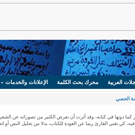
لات العربية
محرك بحث الكلمة
الإعلانات والخدمات
ة الحصي
عر كما دونها في كتابه، وقد آثرت أن تعرض الكثير من تصوراته عن الشعر
ه، كي تغني القارئ ربما عن العودة للكتاب، بدلا من تحليل النص أو اتخ