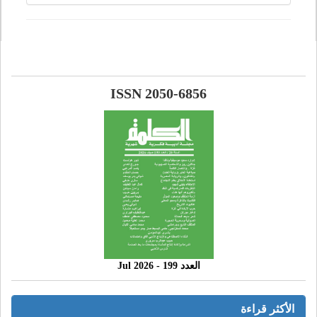
ISSN 2050-6856
العدد 199 - 2026 Jul
الأكثر قراءة