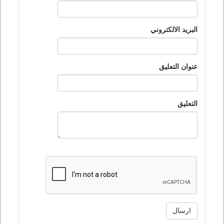
البريد الالكتروني
عنوان التعليق
التعليق
ارسال