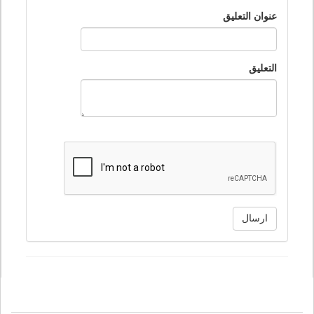
عنوان التعليق
التعليق
ارسال