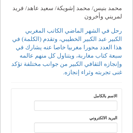
محمد بنيس/ محمد إشويكة/ سعيد عاهد/ فريد
لمريني وأخرون
رحل في الشهر الماضي الكاتب المغربي
الكبير عبد الكبير الخطيبي، وتقدم (الكلمة) في
هذا العدد محورا مغربيا خاصا عنه يشارك في
سبعة كتاب مغاربة، ويتناول كل منهم عالمه
وإنجازه الثقافي الكبير من جوانب مختلفة تؤكد
غنى تجربته وثراء إنجازه.
الاسم بالكامل
البريد الالكتروني