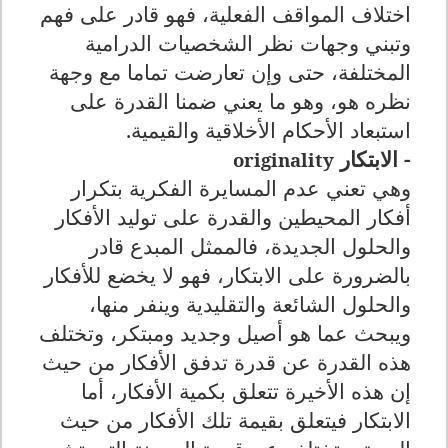
اختلاف المواقف الفعلية، فهو قادر على فهم
وتبني وجهات نظر الشخصيات الدرامية
المختلفة، حتى وإن تعارضت تماما مع وجهة
نظره هو، وهو ما يعني ضمنا القدرة على
استبعاد الأحكام الأخلاقية والقيمية.
- الابتكار
originality
وهي تعني عدم المسايرة الفكرية بتكرار
أفكار المحيطين والقدرة على توليد الأفكار
والحلول الجديدة، فالممثل المبدع قادر
بالضرورة على الابتكار، فهو لا يخضع للأفكار
والحلول الشائعة والتقليدية وينفر منها،
ويبحث عما هو أصيل وجديد ومبتكر، وتختلف
هذه القدرة عن قدرة تدفق الأفكار من حيث
إن هذه الأخيرة تتعلق بكمية الأفكار، أما
الابتكار فيتعلق بقيمة تلك الأفكار من حيث