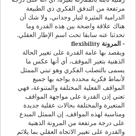
مرتفعة من التدفق الفكري ذي الطبيعة
الدرامية المثيرة لتيار وجداني، ولا شك أن
هناك علاقة واضحة بين هذه القدرة وما
تحدثنا عنه سابقا تحت اسم الإطار العقلي.
- المرونة
flexibility
ويقصد بها عامة القدرة على تغيير الحالة
الذهنية بتغير الموقف، أي أنها عكس ما
يسمى بالتصلب الفكري وهو تبني الممثل
لأنماط فكرية محددة يواجه بها جميع
المواقف الفعلية المختلفة والمتنوعة، فهي
تعني إذن القدرة على مواجهة المواقف
المتغيرة والمختلفة بحالات عقلية جديدة
ومناسبة لهذه المواقف. إن الممثل المبدع
على درجة مرتفعة من المرونة الذهنية
والقدرة على تغيير الاتجاه العقلي بما يلائم