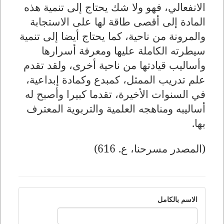
الانفعالي، فهو ولا شك يحتاج إلى تنمية هذه
المادة إلى أقصى طاقة لها على الاستجابة
والمرونة من ناحية، كما يحتاج أيضا إلى تنمية
سيطرته الكاملة عليها ومعرفة أسرارها
وأساليب قيادتها من ناحية أخرى، ولقد تقدم
علم تدريب الممثل، كمبدع وكمادة إبداعية،
في السنوات الأخيرة، تقدما كبيرا وأصبح له
أساليبه ومناهجه العلمية والتربوية المعترف
بها.
(المصدر مسرحنا، ع. 616)
الاسم بالكامل