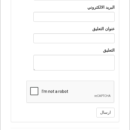
البريد الالكتروني
عنوان التعليق
التعليق
ارسال