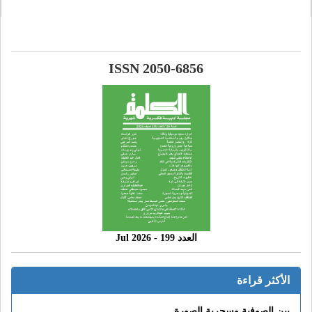
ISSN 2050-6856
العدد 199 - 2026 Jul
الأكثر قراءة
بين الصوفية وسحرية الصورة