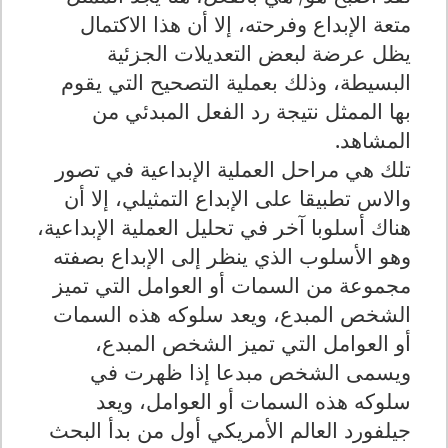
متعة الإبداع وفرحته، إلا أن هذا الاكتمال
يظل عرضة لبعض التعديلات الجزئية
البسيطة، وذلك بعملية التصحيح التي يقوم
بها الممثل نتيجة رد الفعل المبدئي من
المشاهد.
تلك هي مراحل العملية الإبداعية في تصور
والاس تطبيقا على الإبداع التمثيلي، إلا أن
هناك أسلوبا آخر في تحليل العملية الإبداعية،
وهو الأسلوب الذي ينظر إلى الإبداع بصفته
مجموعة من السمات أو العوامل التي تميز
الشخص المبدع، ويعد سلوكه هذه السمات
أو العوامل التي تميز الشخص المبدع،
ويسمى الشخص مبدعا إذا ظهرت في
سلوكه هذه السمات أو العوامل، ويعد
جيلفورد العالم الأمريكي أول من بدأ البحث