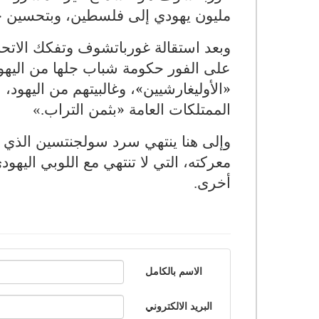
مليون يهودي إلى فلسطين، وبتحسين حال
على الفور حكومة شباب جلها من اليه
«الأوليغارشيين»، وغالبيتهم من اليهود،
الممتلكات العامة «بثمن التراب
«.
معركته، التي لا تنتهي مع اللوبي اليهودي 
أخرى
.
الاسم بالكامل
البريد الالكتروني