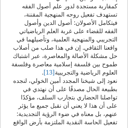
كمقاربة مستجدة لدور علم أصول الفقه
تستهدف تفعيل روحه المنهجية المقننة،
فيتكامل الأصولان: أصول الدين وأصول
الفقه للقضاء على غربة العلم الرياضياتي
التجريبي والمنهجية العلمية، وتأصيلهما في
واقعنا الثقافي. إن في هذا صلب من أصلاب
حل مشكلة الأصالة والمعاصرة، عبر اشتباك
طموح بين فلسفة إسلامية معاصرة وفلسفة
العلوم الرياضية والتجريبية
[13]
.
نعود إلى شيخنا المجدد أمين الخولي، لنجده
بطبيعة الحال مصدقًا على أن نهتدي في
تواصلنا الحضاري بتجارب السلف، مؤكدًا
على أن هذا لا يعني أن نقبل جميع ما يؤثر
عنهم، بل معناه في ضوء الرؤية التجديدية:
تفعيل الحاسة النقدية الملتزمة بأرض الواقع