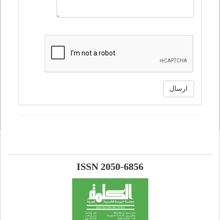
ارسال
ISSN 2050-6856