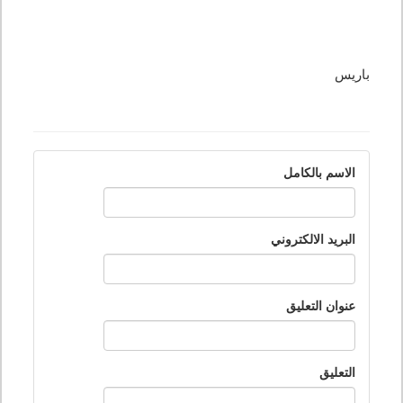
باريس
الاسم بالكامل
البريد الالكتروني
عنوان التعليق
التعليق