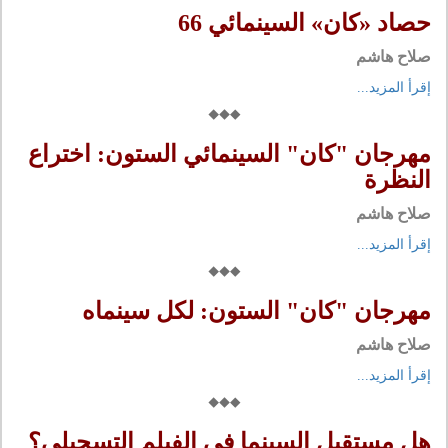
حصاد «كان» السينمائي 66
صلاح هاشم
إقرأ المزيد...
مهرجان "كان" السينمائي الستون: اختراع
النظرة
صلاح هاشم
إقرأ المزيد...
مهرجان "كان" الستون: لكل سينماه
صلاح هاشم
إقرأ المزيد...
هل مستقبل السينما في الفيلم التسجيلي؟