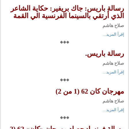
رسالة باريس: جاك بريفير: حكاية الشاعر
الذي أرتقي بالسينما الفرنسية الي القمة
صلاح هاشم
إقرأ المزيد...
رسالة باريس.
صلاح هاشم
إقرأ المزيد...
مهرجان كان 62 (1 من 2)
صلاح هاشم
إقرأ المزيد...