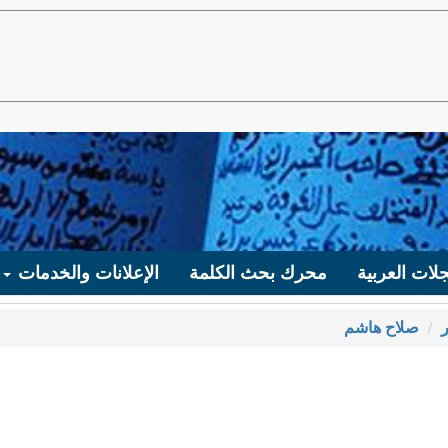
لات العربية
محرك بحث الكلمة
الإعلانات والخدمات
صلاح هاشم