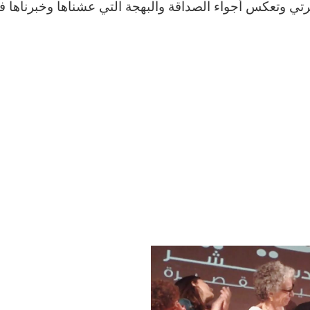
رتي وتعكس أجواء الصداقة والبهجة التي عشناها وخبرناها 