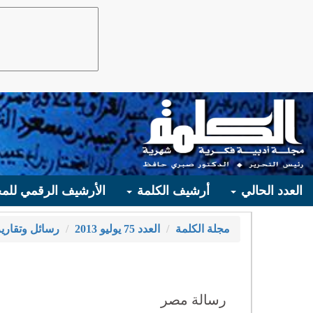
العدد الحالي
أرشيف الكلمة
الأرشيف الرقمي للمج
مجلة الكلمة
العدد 75 يوليو 2013
رسائل وتقارير
رسالة مصر