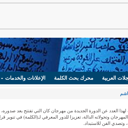
لات العربية
محرك بحث الكلمة
الإعلانات والخدمات
اشم
لهذا العدد عن الدورة الجديدة من مهرجان كان التي تفتتح بعد صدوره، ف
لمهرجان وتحولاته الدالة، تعزيزا للدور المعرفي لـ(الكلمة) في تنوير قرائ
 وتصدي الفن للاستبداد.