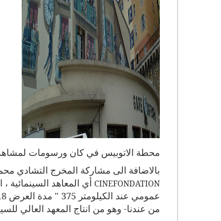
محطة الاتوبيس في كان ورسومات لمشاهد و
بالاضافة الى مشاركة المخرج التشادي محم
أي المعاهد السينمائية ، 
CINEFONDATION
من عندنا- وهو من انتاج المعهد العالي للسين