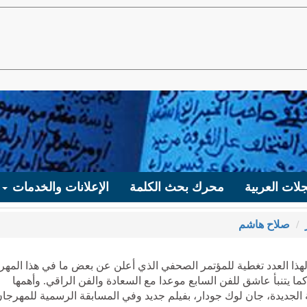
لات العربية
محرك بحث الكلمة
الإعلانات والخدمات
صلاح هاشم
لهذا العدد تغطية للمؤتمر الصحفي الذي أعلن عن بعض ما في هذا المهر
ا يتنبأ عاشق للفن السابع موعدا مع السعادة والفن الراقي. وأهمها
 الجديدة، جان لوك جودار، بفيلم جديد وفي المسابقة الرسمية للمهرجان