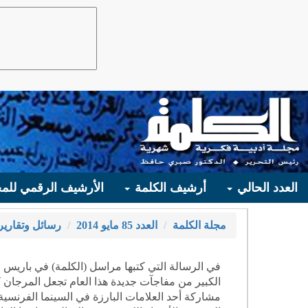
العدد الحالي
أرشيف الكلمة
الأرشيف الرقمي للمج
مجلة الكلمة
العدد 85 مايو 2014
رسائل وتقارير
في الرسالة التي كتبها مراسل (الكلمة) في باريس 
الكبير من مفاجآت جديدة هذا العام تجعل المرجان كم
مشاركة أحد العلامات البارزة في السينما الفرنسية