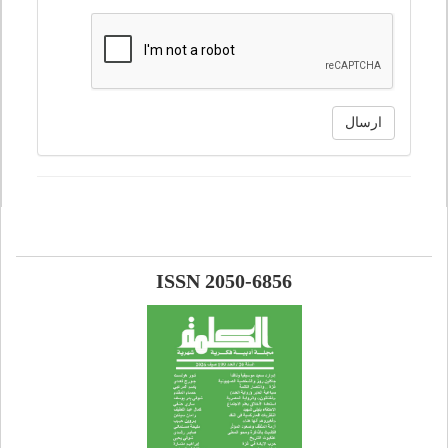
ارسال
ISSN 2050-6856