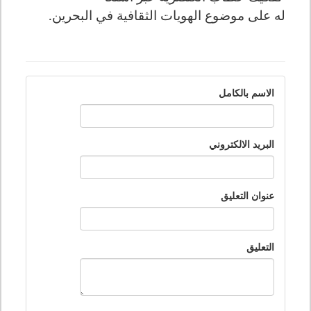
له على موضوع الهويات الثقافية
في البحرين.
الاسم بالكامل
البريد الالكتروني
عنوان التعليق
التعليق