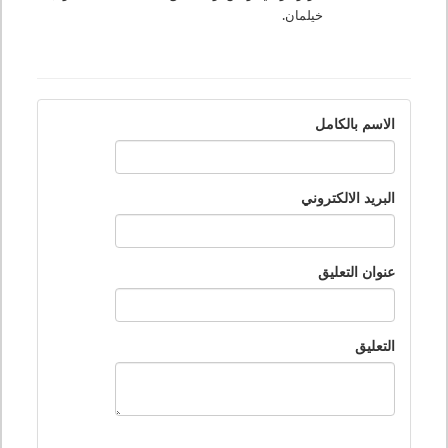
خيلمان
.
الاسم بالكامل
البريد الالكتروني
عنوان التعليق
التعليق