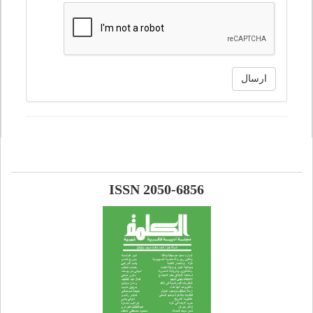
ارسال
ISSN 2050-6856