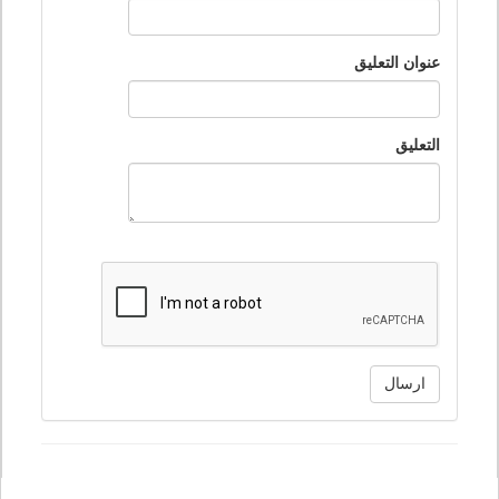
عنوان التعليق
التعليق
ارسال