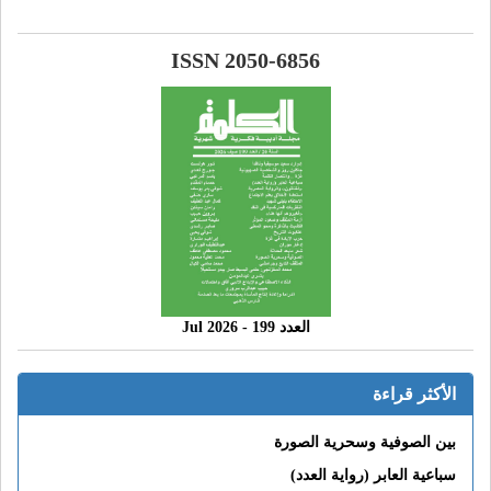
ISSN 2050-6856
العدد 199 - 2026 Jul
الأكثر قراءة
بين الصوفية وسحرية الصورة
سباعية العابر (رواية العدد)