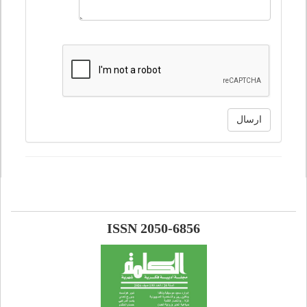
ارسال
ISSN 2050-6856