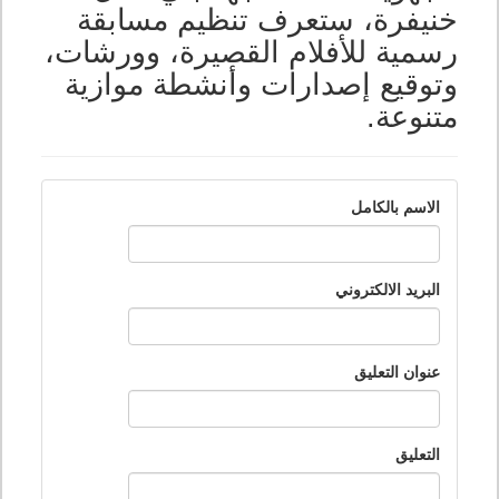
خنيفرة، ستعرف تنظيم مسابقة
رسمية للأفلام القصيرة، وورشات،
وتوقيع إصدارات وأنشطة موازية
متنوعة.
الاسم بالكامل
البريد الالكتروني
عنوان التعليق
التعليق