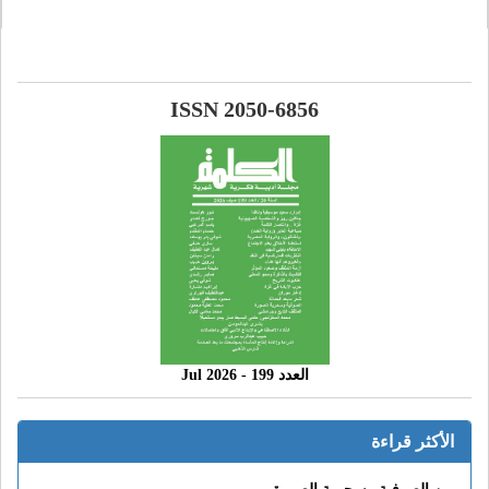
ISSN 2050-6856
العدد 199 - 2026 Jul
الأكثر قراءة