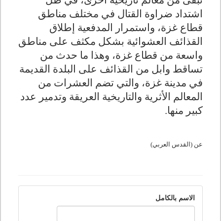
تبقى من معالم تاريخية أخرى، في ظل
اشتداد ضراوة القتال في مختلف مناطق
قطاع غزة، واستمرار المدفعية إطلاق
القذائف العشوائية بشكل مكثف على مناطق
واسعة من قطاع غزة، وهذا ما حدث من
تساقط وابل من القذائف على البلدة القديمة
في مدينة غزة، والتي تضم العشرات من
المعالم الأثرية والتاريخية العريقة وتدمير عدد
كبير منها.
عن
(القدس العربي)
الاسم بالكامل