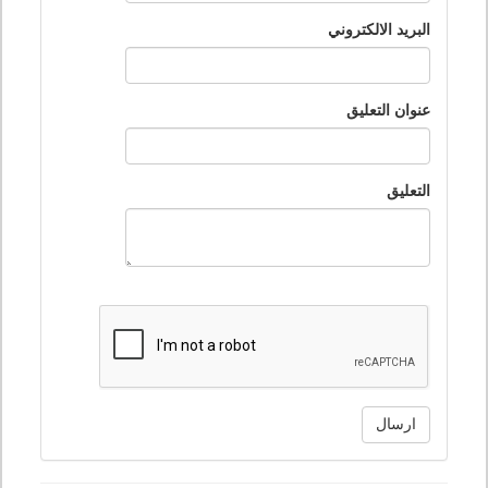
البريد الالكتروني
عنوان التعليق
التعليق
ارسال