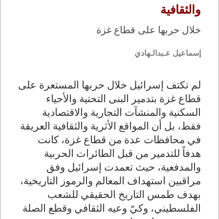
والثقافية
خلال حربها على قطاع غزة
إسماعيل عـبدالـهادي
لم تكتف إسرائيل خلال حربها المستعرة على
قطاع غزة بتدمير البنى التحتية والأحياء
السكنية والمنشآت التجارية والاقتصادية
فقط، بل أن المواقع الأثرية والثقافية العريقة
في محافظات عدة من قطاع غزة، كانت
هدفاً للتدمير من قبل الطائرات الحربية
والمدفعية، حيث تعمدت إسرائيل وفق
مراقبين استهداف المعالم والرموز التاريخية،
بهدف طمس التاريخ الحقيقي للشعب
الفلسطيني، وكيّ وعيه الثقافي وقطع الصلة