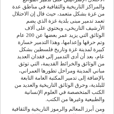
والمراكز التاريخية والثقافية في مناطق عدة
من غزة بشكل متعمد، حيث قال إن الاحتلال
تعمد تدمير مبنى بلدية غزة الذي يضم
الأرشيف التاريخي، ويحتوي على آلاف
الوثائق التي يزيد عمر بعضها عن 200 عام
وتم حرقها وإعدامها، وهذا التدمير خسارة
كبيرة لمدينة غزة وتاريخ فلسطين بشكل
عام، بعد أن أدى التدمير إلى فقدان العديد
من الوثائق والخرائط القديمة، التي توثق
مباني المدينة ومراحل تطورها العمراني،
بالإضافة إلى تدمير المكتبة العامة التابعة
للبلدية، وحرق الوثائق التاريخية والعديد من
الكتب المتخصصة في العلوم الإنسانية
والطبيعية وغيرها من الكتب.
ومن أبرز المعالم والرموز التاريخية والثقافية