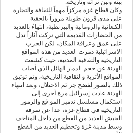
بينه وبين تراثه وتاريخه.
وكان قطاع غزة مركزاً مهماً للثقافة والتجارة
على مدى قرون طويلة مروراً بالحقبة
الكنعانية والرومانية والبيزنطية، انتهاءً بالعديد
من الحضارات القديمة التي تركت آثاراً تدل
على عمق وعراقة المكان، لكن الحرب
الإسرائيلية دمرت العديد من هذه المواقع
التاريخية والثقافية المدنية، حيث كشفت
الهدنة عن حجم الدمار الهائل الذي أصاب
المواقع الأثرية والثقافية التاريخية، وتم توثيق
ذلك بالصور لفضح جرائم الاحتلال، وبعد انتهاء
الهدنة عادت إسرائيل مرة أخرى إلى
استكمال مسلسل تدمير المواقع والرموز
التاريخية في قطاع غزة، عدا عن سرقة
الجيش العديد من القطع من داخل المتاحف
وسط مدينة غزة وتحطيم العديد من القطع