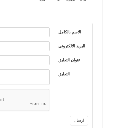
الاسم بالكامل
البريد الالكتروني
عنوان التعليق
التعليق
ارسال