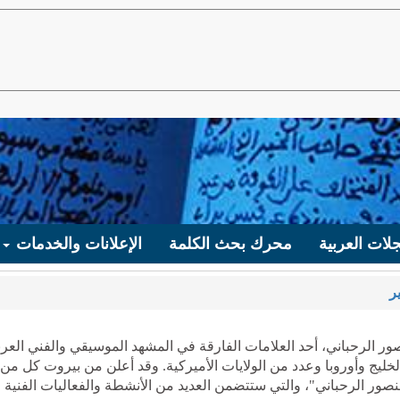
لات العربية
محرك بحث الكلمة
الإعلانات والخدمات
ر
صور الرحباني، أحد العلامات الفارقة في المشهد الموسيقي والفني العر
خليج وأوروبا وعدد من الولايات الأميركية. وقد أعلن من بيروت كل من
ور الرحباني"، والتي ستتضمن العديد من الأنشطة والفعاليات الفنية