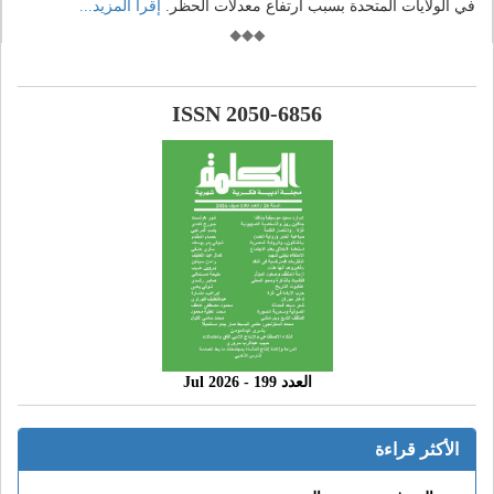
في الولايات المتحدة بسبب ارتفاع معدلات الحظر.
إقرأ المزيد...
ISSN 2050-6856
العدد 199 - 2026 Jul
الأكثر قراءة