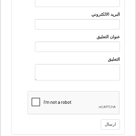
البريد الالكتروني
عنوان التعليق
التعليق
ارسال