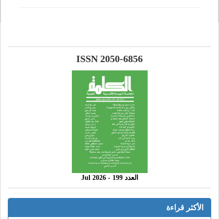
ISSN 2050-6856
العدد 199 - 2026 Jul
الأكثر قراءة