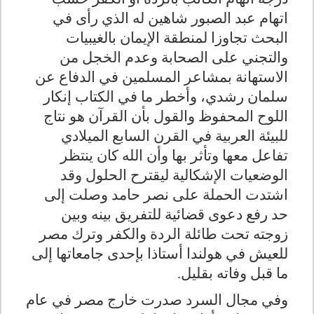
اتهام عبد الصبور شاهين له الذي رأى في
البحث تجاوزا لمنطقة الإيمان بالغيبيات
والتجني على الصحابة وعدم الخجل من
الاستهانة بمشاعر المسلمين في الدفاع عن
سلمان رشدي، وأخطر ما في الكتاب إنكار
اللوح المحفوظ والقول بأن القرآن هو نتاج
للبيئة العربية في القرن السابع الميلادي
تفاعل معها وتأثر بها وأن الله كان ينتظر
الوضعيات الإشكالية ليقترح الحلول وقد
اشتدت الحملة على نصر حامد وصلت إلى
حد رفع دعوى قضائية للتفريق بينه وبين
زوجته تحت طائلة الردة والكفر وترك مصر
للعيش في هولندا أستاذا بإحدى جامعاتها إلى
ما قبل وفاته بقليل.
وفي مجال السرد صدرت خارج مصر في عام