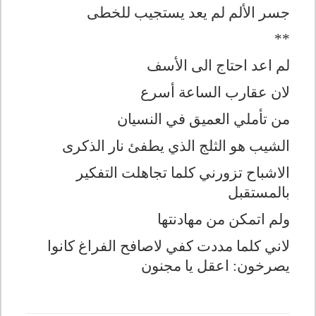
جسر الألم لم يعد يستجيب للخطى
**
لم اعد احتاج الى الأسف
لان عقارب الساعة أسرع
من تأملي العميق في النسيان
الشيب هو الثلج الذي يطفئ نار الذكرى
الاشباح تزورني كلما تجاهلت التفكير
بالمستقبل
ولم اتمكن من مهادنتها
لاني كلما مددت كفي لاصافح الفراغ كانوا
يصرخون: اعقل يا مجنون