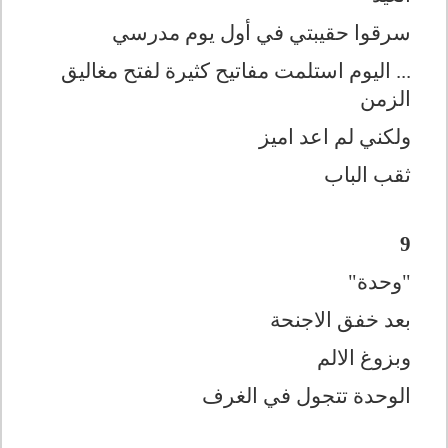
سرقوا حقيبتي في أول يوم مدرسي
... اليوم استلمت مفاتيح كثيرة لفتح مغاليق
الزمن
ولكني لم اعد اميز
ثقب الباب
9
"وحدة"
بعد خفق الاجنحة
وبزوغ الالم
الوحدة تتجول في الغرف