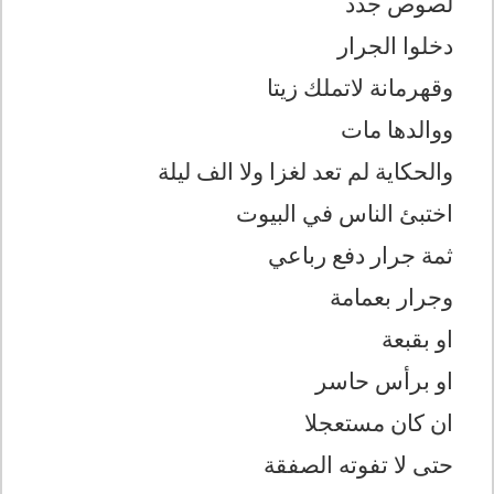
لصوص جدد
دخلوا الجرار
وقهرمانة لاتملك زيتا
ووالدها مات
والحكاية لم تعد لغزا ولا الف ليلة
اختبئ الناس في البيوت
ثمة جرار دفع رباعي
وجرار بعمامة
او بقبعة
او برأس حاسر
ان كان مستعجلا
حتى لا تفوته الصفقة