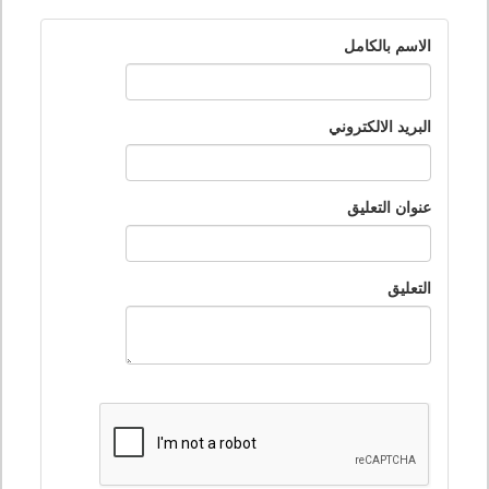
الاسم بالكامل
البريد الالكتروني
عنوان التعليق
التعليق