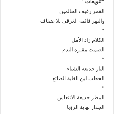
"تنويعات"
القمر رغيف الحالمين
والنهر قائمة الغرقى بلا ضفاف
*
الكلام زاد الأمل
الصمت مقبرة الندم
*
النار خديعة الشتاء
الحطب ابن الغابة الضائع
*
المطر خديعة الانتعاش
الجدار نهاية الرؤيا