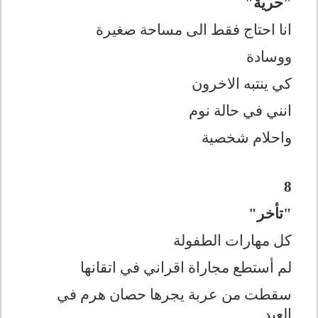
"حرية"
انا احتاج فقط الى مساحة صغيرة
ووسادة
كي ينتبه الاخرون
انني في حالة نوم
واحلام شخصية
8
"تأخر"
كل مهارات الطفولة
لم أستطع مجاراة اقراني في اتقانها
سقطت من عربة يجرها حصان هرم في
العيد