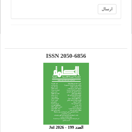
ارسال
ISSN 2050-6856
العدد 199 - 2026 Jul