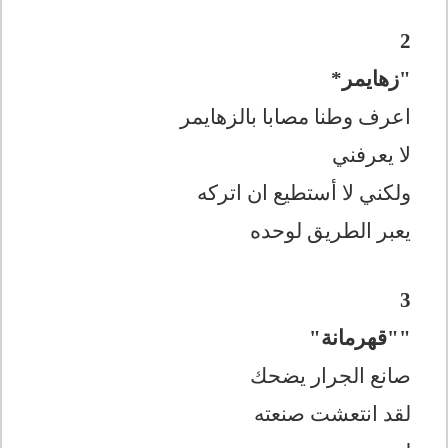
2
"زهايمر*
اعرف وطنا مصابا بالزهايمر
لا يعرفني
ولكني لا أستطيع ان اتركه
يعبر الطريق لوحده
3
""قهرمانة"
صانع الجرار يضحك
لقد انتعشت صنعته