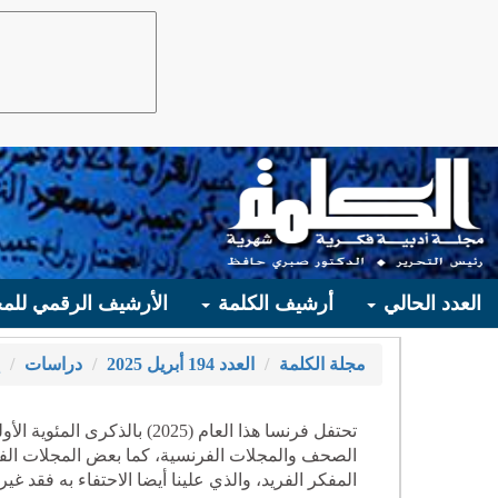
العدد الحالي
أرشيف الكلمة
الأرشيف الرقمي للمج
مجلة الكلمة
العدد 194 أبريل 2025
دراسات
تحتفل فرنسا هذا العام (2025)
الصحف والمجلات الفرنسية، كما بعض المجلات الفل
المفكر الفريد، والذي علينا أيضا الاحتفاء به فقد 