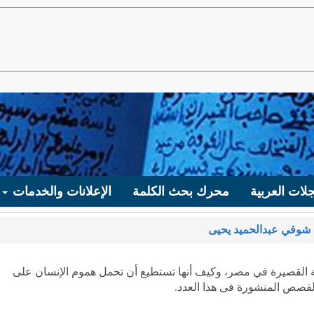
لات العربية
محرك بحث الكلمة
الإعلانات والخدمات
شوقي عبدالحميد يحيى
 القصيرة في مصر، وكيف أنها تستطيع أن تحمل هموم الإنسان على
لقصص المنشورة فى هذا العدد.