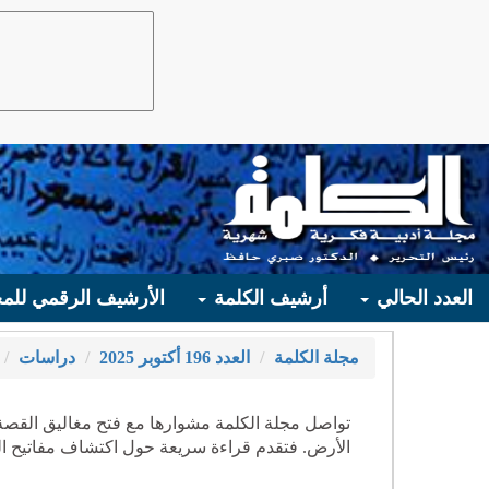
العدد الحالي
أرشيف الكلمة
الأرشيف الرقمي للمج
مجلة الكلمة
العدد 196 أكتوبر 2025
دراسات
تواصل مجلة الكلمة مشوارها مع فتح مغاليق القصة
الأرض. فتقدم قراءة سريعة حول اكتشاف مفاتيح ا