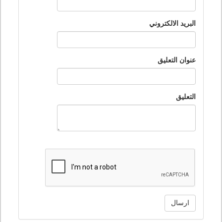
البريد الالكتروني
عنوان التعليق
التعليق
ارسال