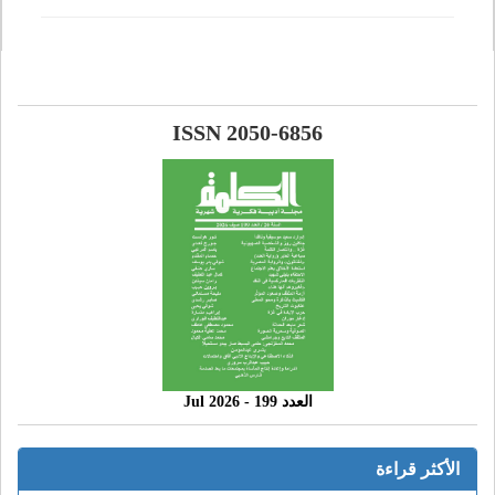
ISSN 2050-6856
العدد 199 - 2026 Jul
الأكثر قراءة