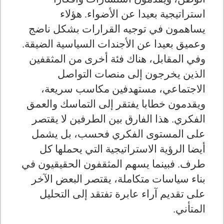
استراتيجية بعيدا عن الأضواء. هؤلاء
يساهمون في توجيه القرارات بشكل ناضج
وعميق بعيدا عن الأجندات السياسية الضيقة.
وفي المقابل، هناك فئة أخرى من المثقفين
الذين يخرجون إلى منصات التواصل
الاجتماعي، مستهدفين مكاسب سريعة،
ويقدمون خطابا يفتقر إلى التماسك والعمق
الفكري. هذا الفارق بين الطرفين لا يقتصر
على المستوى الفكري فحسب، بل يشمل
أيضا الرؤية الاستراتيجية التي يحملها كل
طرف. فبينما يسهم المثقفون الحقيقيون في
بناء سياسات متكاملة، يقتصر البعض الآخر
على تقديم آراء عابرة تفتقد إلى التحليل
المتأني.