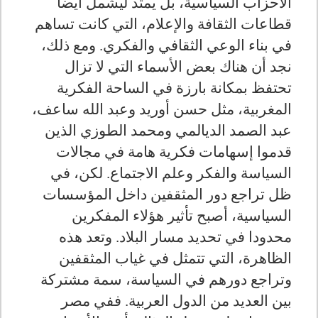
الأحزاب السياسية، بل يمتد ليشمل أيضا
قطاعات الثقافة والإعلام، التي كانت تساهم
في بناء الوعي الثقافي والفكري. ومع ذلك،
نجد أن هناك بعض الأسماء التي لا تزال
تحتفظ بمكانة بارزة في الساحة الفكرية
المغربية، مثل حسن أوريد وعبد الله ساعف،
عبد الصمد الديالمي ومحمد الطوزي الذين
قدموا إسهامات فكرية هامة في مجالات
السياسة والفكر وعلم الاجتماع. لكن، في
ظل تراجع دور المثقفين داخل المؤسسات
السياسية، أصبح تأثير هؤلاء المفكرين
محدودا في تحديد مسار البلاد. وتعد هذه
الظاهرة، التي تتمثل في غياب المثقفين
وتراجع دورهم في السياسة، سمة مشتركة
بين العديد من الدول العربية. ففي مصر