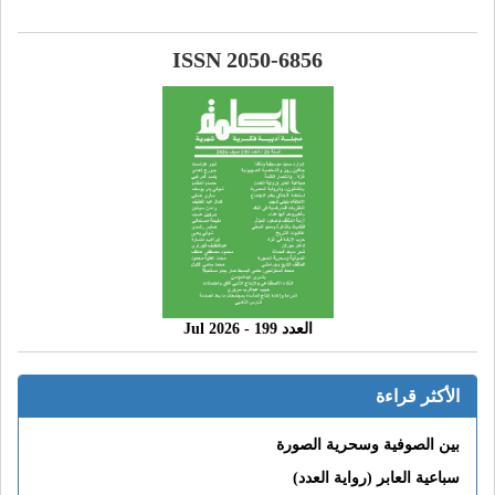
ISSN 2050-6856
العدد 199 - 2026 Jul
الأكثر قراءة
بين الصوفية وسحرية الصورة
سباعية العابر (رواية العدد)