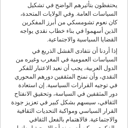
يحتفظون بتأثيرهم الواضح في تشكيل
السياسات العامة. وفي الولايات المتحدة،
كان نعوم تشومسكي من أبرز المفكرين
الذين أسهموا في بناء خطاب نقدي يواجه
القضايا السياسية والاجتماعية.
إذا أردنا أن نتفادى الفشل الذريع في
السياسات العمومية في المغرب وغيره من
الدول العربية، يجب أن نعيد الاعتبار للفكر
النقدي، وأن نمنح المثقفين دورهم المحوري
في توجيه القرارات السياسية. إن استعادة
دور المثقفين في السياسة، وتحقيق الانفتاح
الثقافي، سيسهم بشكل كبير في تعزيز جودة
القرار السياسي ومواكبة التحديات الثقافية
والاجتماعية. فالاهتمام بالفعل الثقافي