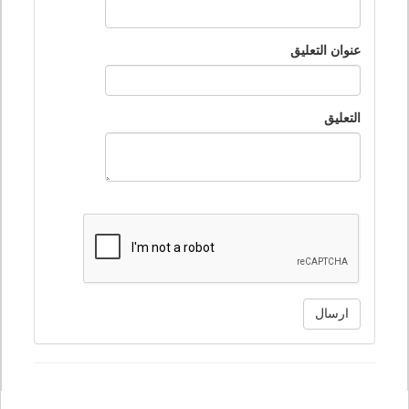
عنوان التعليق
التعليق
ارسال