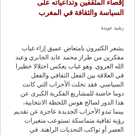
إقصاء المثقفين وتداعياته على
السياسة والثقافة في المغرب
رشيد عوبدة
يشعر الكثيرون بامتعاض عميق إزاء غياب
مفكرين من طراز محمد عابد الجابري وعبد
الله العروي. وهو غياب يعكس اختلالا خطيرا
في العلاقة بين الفعل الثقافي والفعل
السياسي. فقد تخلت الأحزاب التي كانت
دوما حاضنة للمشاريع الفكرية الكبرى عن
هذا الدور لصالح هوس اللحظة الانتخابية،
بينما تبدو الأحزاب الجديدة عاجزة عن تقديم
رؤية ثقافية متماسكة تستوعب متغيرات
العصر أو تواكب التحديات الراهنة. في