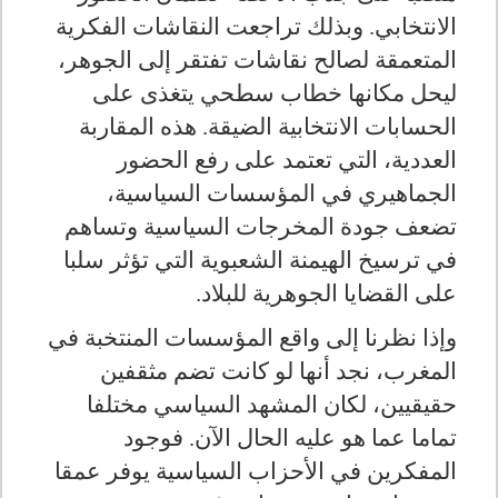
الانتخابي. وبذلك تراجعت النقاشات الفكرية
المتعمقة لصالح نقاشات تفتقر إلى الجوهر،
ليحل مكانها خطاب سطحي يتغذى على
الحسابات الانتخابية الضيقة. هذه المقاربة
العددية، التي تعتمد على رفع الحضور
الجماهيري في المؤسسات السياسية،
تضعف جودة المخرجات السياسية وتساهم
في ترسيخ الهيمنة الشعبوية التي تؤثر سلبا
على القضايا الجوهرية للبلاد.
وإذا نظرنا إلى واقع المؤسسات المنتخبة في
المغرب، نجد أنها لو كانت تضم مثقفين
حقيقيين، لكان المشهد السياسي مختلفا
تماما عما هو عليه الحال الآن. فوجود
المفكرين في الأحزاب السياسية يوفر عمقا