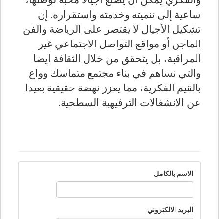
والفكري يمكن أن يصنع أجيالا محبة لوطنها،
ساعية إلى تنميته وخدمته واستقراره. إن
تشكيل الأجيال لا يقتصر على الرياضة والفن
الماجن أو مواقع التواصل الاجتماعي غير
المراقبة، بل يتحقق من خلال الثقافة ايضا
والتي تساهم في بناء مجتمع متماسك وواع
بالقيم الفكرية، مما يعزز نهضة حقيقية بعيدا
عن الانشغالات الترفيهية السطحية.
الاسم بالكامل
البريد الالكتروني