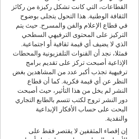
القطاعات، التي كانت تشكل ركيزة من ركائز
الثقافة الوطنية. هذا التحول يتجلى بوضوح
في قطاع الإعلام والفن والمسرح. حيث يتم
التركيز على المحتوى الترفيهي السطحي
الذي لا يضيف أي قيمة ثقافية أو اجتماعية.
فمثلا، نجد أن القنوات التلفزيونية والمحطات
الإذاعية أصبحت تركز على تقديم برامج
ترفيهية تجذب أكبر عدد من المشاهدين بغض
النظر عن أي قيمة فكرية. كما أن قطاع
النشر لم يخل من هذا التأثير، حيث أصبحت
دور النشر تروج لكتب تتسم بالطابع التجاري
البحت على حساب الأفكار الإبداعية
والنقدية.
إن إقصاء المثقفين لا يقتصر فقط على