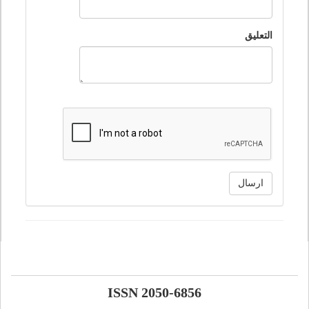
التعليق
ارسال
ISSN 2050-6856