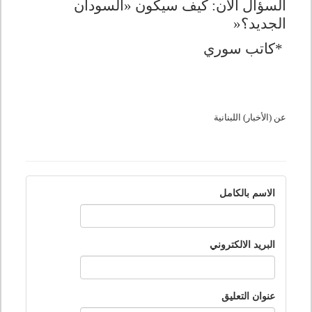
السؤال الآن: كيف سيكون «السودان
الجديد؟
»
*
كاتب سوري
عن (الأخبار) اللبنانية
الاسم بالكامل
البريد الالكتروني
عنوان التعليق