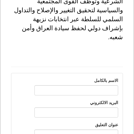
الشرعية وتوظف القوى المجتمعية
والسياسية لتحقيق التغيير والإصلاح والتداول
السلمي للسلطة عبر انتخابات نزيهة
بإشراف دولي لحفظ سيادة العراق وأمن
شعبه.
الاسم بالكامل
البريد الالكتروني
عنوان التعليق