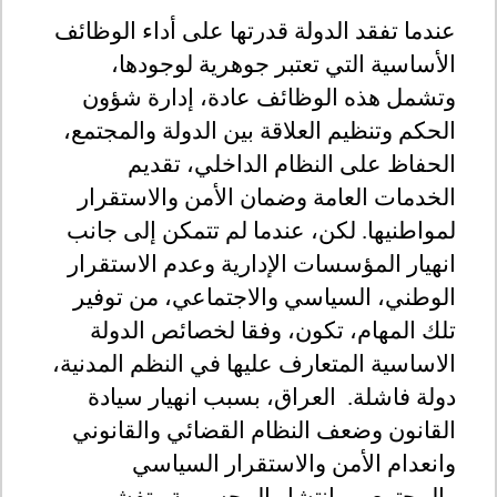
عندما تفقد الدولة قدرتها على أداء الوظائف
الأساسية التي تعتبر جوهرية لوجودها،
وتشمل هذه الوظائف عادة، إدارة شؤون
الحكم وتنظيم العلاقة بين الدولة والمجتمع،
الحفاظ على النظام الداخلي، تقديم
الخدمات العامة وضمان الأمن والاستقرار
لمواطنيها. لكن، عندما لم تتمكن إلى جانب
انهيار المؤسسات الإدارية وعدم الاستقرار
الوطني، السياسي والاجتماعي، من توفير
تلك المهام، تكون، وفقا لخصائص الدولة
الاساسية المتعارف عليها في النظم المدنية،
دولة فاشلة. العراق، بسبب انهيار سيادة
القانون وضعف النظام القضائي والقانوني
وانعدام الأمن والاستقرار السياسي