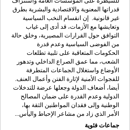
للسيطرة على المؤسسات العامة واستنزاف
قدراتها المعنوية والاقتصادية والبشرية بطرق
غير قانونية. إن انقسام النخب السياسية
وتعايشها مع الأزمات، قد أدى إلى غياب
التوافق حول القرارات المصيرية، وخلق حالة
من الفوضى السياسية وعدم قدرة
الحكومات المتعاقبة على تلبية تطلعات
الشعب، مما عمق الصراع الداخلي وتدهور
الأوضاع واستغلال الجماعات المتطرفة
للفجوات الأمنية لإثارة الفتن وأعمال العنف.
أيضا، أضعاف الدولة وجعلها عرضة للتدخلات
الدولية وعدم القدرة على ضمان المصالح
الوطنية وإلى فقدان المواطنين الثقة بها،
الأمر الذي زاد من مشاعر الإحباط واليأس...
جماعات فئوية