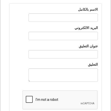
الاسم بالكامل
البريد الالكتروني
عنوان التعليق
التعليق