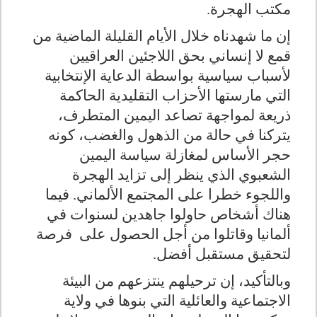
مكتب الهجرة.
إن ما شهدناه خلال الأيام القليلة الماضية من
قمع لا إنساني بحق اللاجئين العراقيين
لأسباب سياسية بواسطة الدعاية الإنتخابية
التي مارستها الأحزاب التقليدية الحاكمة
ذريعة لمواجهة تصاعد اليمين المتطرف،
يتركنا في حالة من الذهول والغضب، كونه
حجر الأساس لمغازلة سياسة اليمين
الشعبوي الذي ينظر إلى تزايد الهجرة
واللجوء خطرا على المجتمع الألماني. فيما
هناك أشخاص حاولوا جاهدين لسنوات في
ألمانيا وقاتلوا من أجل الحصول على فرصة
لتحقيق مستقبل أفضل.
وبالتأكيد، إن ترحيلهم ينتزعهم من البيئة
الاجتماعية والعائلية التي بنوها في ولاية